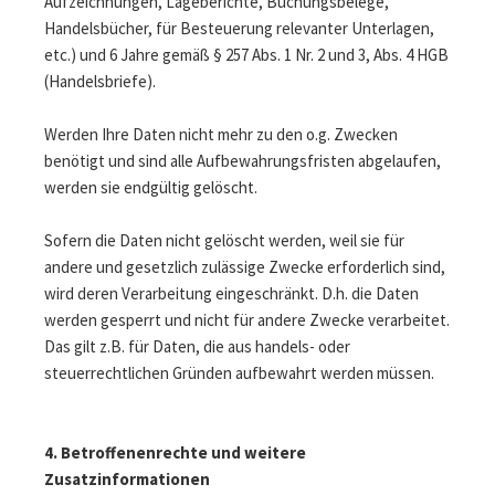
Aufzeichnungen, Lageberichte, Buchungsbelege,
Handelsbücher, für Besteuerung relevanter Unterlagen,
etc.) und 6 Jahre gemäß § 257 Abs. 1 Nr. 2 und 3, Abs. 4 HGB
(Handelsbriefe).
Werden Ihre Daten nicht mehr zu den o.g. Zwecken
benötigt und sind alle Aufbewahrungsfristen abgelaufen,
werden sie endgültig gelöscht.
Sofern die Daten nicht gelöscht werden, weil sie für
andere und gesetzlich zulässige Zwecke erforderlich sind,
wird deren Verarbeitung eingeschränkt. D.h. die Daten
werden gesperrt und nicht für andere Zwecke verarbeitet.
Das gilt z.B. für Daten, die aus handels- oder
steuerrechtlichen Gründen aufbewahrt werden müssen.
4. Betroffenenrechte und weitere
Zusatzinformationen