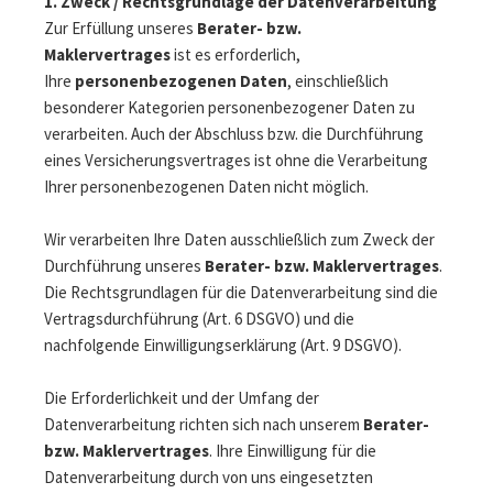
1. Zweck / Rechtsgrundlage der Datenverarbeitung
Zur Erfüllung unseres
Berater- bzw.
Maklervertrages
ist es erforderlich,
Ihre
personenbezogenen Daten
, einschließlich
besonderer Kategorien personenbezogener Daten zu
verarbeiten. Auch der Abschluss bzw. die Durchführung
eines Versicherungsvertrages ist ohne die Verarbeitung
Ihrer personenbezogenen Daten nicht möglich.
Wir verarbeiten Ihre Daten ausschließlich zum Zweck der
Durchführung unseres
Berater- bzw. Maklervertrages
.
Die Rechtsgrundlagen für die Datenverarbeitung sind die
Vertragsdurchführung (Art. 6 DSGVO) und die
nachfolgende Einwilligungserklärung (Art. 9 DSGVO).
Die Erforderlichkeit und der Umfang der
Datenverarbeitung richten sich nach unserem
Berater-
bzw. Maklervertrages
. Ihre Einwilligung für die
Datenverarbeitung durch von uns eingesetzten