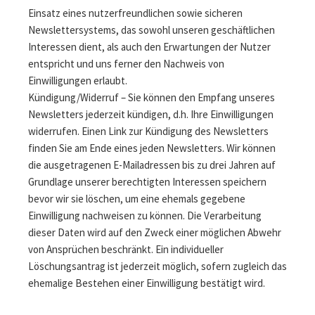
Einsatz eines nutzerfreundlichen sowie sicheren
Newslettersystems, das sowohl unseren geschäftlichen
Interessen dient, als auch den Erwartungen der Nutzer
entspricht und uns ferner den Nachweis von
Einwilligungen erlaubt.
Kündigung/Widerruf – Sie können den Empfang unseres
Newsletters jederzeit kündigen, d.h. Ihre Einwilligungen
widerrufen. Einen Link zur Kündigung des Newsletters
finden Sie am Ende eines jeden Newsletters. Wir können
die ausgetragenen E-Mailadressen bis zu drei Jahren auf
Grundlage unserer berechtigten Interessen speichern
bevor wir sie löschen, um eine ehemals gegebene
Einwilligung nachweisen zu können. Die Verarbeitung
dieser Daten wird auf den Zweck einer möglichen Abwehr
von Ansprüchen beschränkt. Ein individueller
Löschungsantrag ist jederzeit möglich, sofern zugleich das
ehemalige Bestehen einer Einwilligung bestätigt wird.