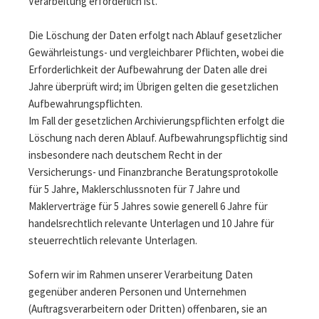
Verarbeitung erforderlich ist.
Die Löschung der Daten erfolgt nach Ablauf gesetzlicher
Gewährleistungs- und vergleichbarer Pflichten, wobei die
Erforderlichkeit der Aufbewahrung der Daten alle drei
Jahre überprüft wird; im Übrigen gelten die gesetzlichen
Aufbewahrungspflichten.
Im Fall der gesetzlichen Archivierungspflichten erfolgt die
Löschung nach deren Ablauf. Aufbewahrungspflichtig sind
insbesondere nach deutschem Recht in der
Versicherungs- und Finanzbranche Beratungsprotokolle
für 5 Jahre, Maklerschlussnoten für 7 Jahre und
Maklerverträge für 5 Jahres sowie generell 6 Jahre für
handelsrechtlich relevante Unterlagen und 10 Jahre für
steuerrechtlich relevante Unterlagen.
Sofern wir im Rahmen unserer Verarbeitung Daten
gegenüber anderen Personen und Unternehmen
(Auftragsverarbeitern oder Dritten) offenbaren, sie an