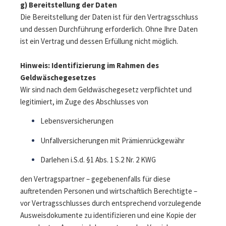
g) Bereitstellung der Daten
Die Bereitstellung der Daten ist für den Vertragsschluss
und dessen Durchführung erforderlich. Ohne Ihre Daten
ist ein Vertrag und dessen Erfüllung nicht möglich.
Hinweis: Identifizierung im Rahmen des
Geldwäschegesetzes
Wir sind nach dem Geldwäschegesetz verpflichtet und
legitimiert, im Zuge des Abschlusses von
Lebensversicherungen
Unfallversicherungen mit Prämienrückgewähr
Darlehen i.S.d. §1 Abs. 1 S.2 Nr. 2 KWG
den Vertragspartner – gegebenenfalls für diese
auftretenden Personen und wirtschaftlich Berechtigte –
vor Vertragsschlusses durch entsprechend vorzulegende
Ausweisdokumente zu identifizieren und eine Kopie der