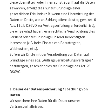
diese übermitteln oder ihnen sonst Zugriff auf die Daten
gewähren, erfolgt dies nur auf Grundlage einer
gesetzlichen Erlaubnis (z.B. wenn eine Übermittlung der
Daten an Dritte, wie an Zahlungsdienstleister, gem. Art. 6
Abs. 1 lit. b DSGVO zur Vertragserfüllung erforderlich ist),
Sie eingewilligt haben, eine rechtliche Verpflichtung dies
vorsieht oder auf Grundlage unserer berechtigten
Interessen (z.B. beim Einsatz von Beauftragten,
Webhostern, etc.).
Sofern wir Dritte mit der Verarbeitung von Daten auf
Grundlage eines sog. „Auftragsverarbeitungsvertrages“
beauftragen, geschieht dies auf Grundlage des Art. 28
DSGVO.
3. Dauer der Datenspeicherung /
Löschung von
Daten
Wir speichern Ihre Daten für die Dauer unseres
Vertragsverhältnisses.