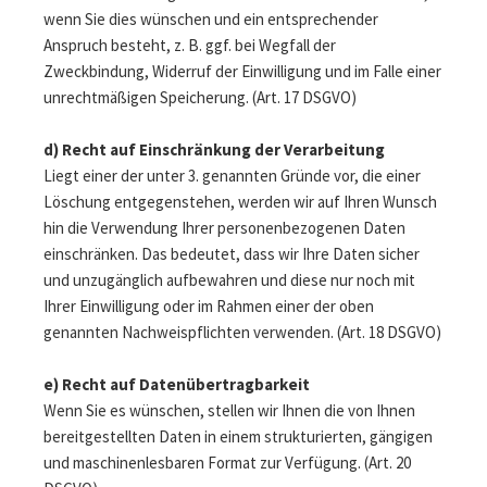
wenn Sie dies wünschen und ein entsprechender
Anspruch besteht, z. B. ggf. bei Wegfall der
Zweckbindung, Widerruf der Einwilligung und im Falle einer
unrechtmäßigen Speicherung. (Art. 17 DSGVO)
d) Recht auf Einschränkung der Verarbeitung
Liegt einer der unter 3. genannten Gründe vor, die einer
Löschung entgegenstehen, werden wir auf Ihren Wunsch
hin die Verwendung Ihrer personenbezogenen Daten
einschränken. Das bedeutet, dass wir Ihre Daten sicher
und unzugänglich aufbewahren und diese nur noch mit
Ihrer Einwilligung oder im Rahmen einer der oben
genannten Nachweispflichten verwenden. (Art. 18 DSGVO)
e) Recht auf Datenübertragbarkeit
Wenn Sie es wünschen, stellen wir Ihnen die von Ihnen
bereitgestellten Daten in einem strukturierten, gängigen
und maschinenlesbaren Format zur Verfügung. (Art. 20