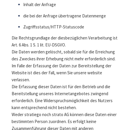
Inhalt der Anfrage
die bei der Anfrage übertragene Datenmenge
Zugriffsstatus/HTTP-Statuscode
Die Rechtsgrundlage der diesbezüglichen Verarbeitung ist
Art. 6 Abs. 1 S. 1 lit. EU-DSGVO.
Die Daten werden gelöscht, sobald sie für die Erreichung
des Zweckes ihrer Erhebung nicht mehr erforderlich sind.
Im Falle der Erfassung der Daten zur Bereitstellung der
Website ist dies der Fall, wenn Sie unsere website
verlassen.
Die Erfassung dieser Daten ist für den Betrieb und die
Bereitstellung unseres Internetangebotes zwingend
erforderlich. Eine Widerspruchsmöglichkeit des Nutzers
kann entsprechend nicht bestehen.
Weder stratiego noch strato AG können diese Daten einer
bestimmten Person zuordnen. Es erfolgt keine
Zusammenführung dieser Daten mit anderen