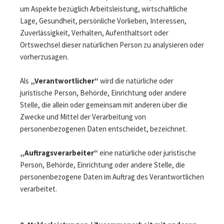
um Aspekte bezüglich Arbeitsleistung, wirtschaftliche
Lage, Gesundheit, persönliche Vorlieben, Interessen,
Zuverlässigkeit, Verhalten, Aufenthaltsort oder
Ortswechsel dieser natürlichen Person zu analysieren oder
vorherzusagen.
Als
„Verantwortlicher“
wird die natürliche oder
juristische Person, Behörde, Einrichtung oder andere
Stelle, die allein oder gemeinsam mit anderen über die
Zwecke und Mittel der Verarbeitung von
personenbezogenen Daten entscheidet, bezeichnet.
„Auftragsverarbeiter“
eine natürliche oder juristische
Person, Behörde, Einrichtung oder andere Stelle, die
personenbezogene Daten im Auftrag des Verantwortlichen
verarbeitet.