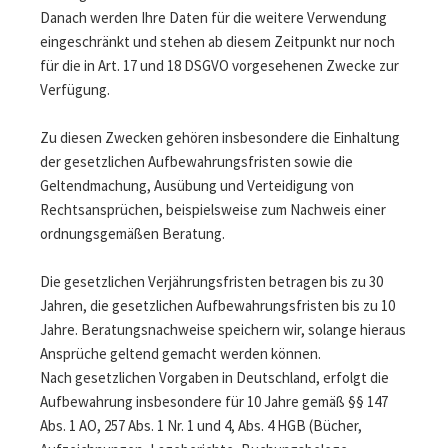
Danach werden Ihre Daten für die weitere Verwendung
eingeschränkt und stehen ab diesem Zeitpunkt nur noch
für die in Art. 17 und 18 DSGVO vorgesehenen Zwecke zur
Verfügung.
Zu diesen Zwecken gehören insbesondere die Einhaltung
der gesetzlichen Aufbewahrungsfristen sowie die
Geltendmachung, Ausübung und Verteidigung von
Rechtsansprüchen, beispielsweise zum Nachweis einer
ordnungsgemäßen Beratung.
Die gesetzlichen Verjährungsfristen betragen bis zu 30
Jahren, die gesetzlichen Aufbewahrungsfristen bis zu 10
Jahre. Beratungsnachweise speichern wir, solange hieraus
Ansprüche geltend gemacht werden können.
Nach gesetzlichen Vorgaben in Deutschland, erfolgt die
Aufbewahrung insbesondere für 10 Jahre gemäß §§ 147
Abs. 1 AO, 257 Abs. 1 Nr. 1 und 4, Abs. 4 HGB (Bücher,