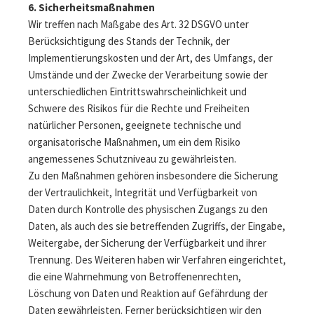
6. Sicherheitsmaßnahmen
Wir treffen nach Maßgabe des Art. 32 DSGVO unter
Berücksichtigung des Stands der Technik, der
Implementierungskosten und der Art, des Umfangs, der
Umstände und der Zwecke der Verarbeitung sowie der
unterschiedlichen Eintrittswahrscheinlichkeit und
Schwere des Risikos für die Rechte und Freiheiten
natürlicher Personen, geeignete technische und
organisatorische Maßnahmen, um ein dem Risiko
angemessenes Schutzniveau zu gewährleisten.
Zu den Maßnahmen gehören insbesondere die Sicherung
der Vertraulichkeit, Integrität und Verfügbarkeit von
Daten durch Kontrolle des physischen Zugangs zu den
Daten, als auch des sie betreffenden Zugriffs, der Eingabe,
Weitergabe, der Sicherung der Verfügbarkeit und ihrer
Trennung. Des Weiteren haben wir Verfahren eingerichtet,
die eine Wahrnehmung von Betroffenenrechten,
Löschung von Daten und Reaktion auf Gefährdung der
Daten gewährleisten. Ferner berücksichtigen wir den