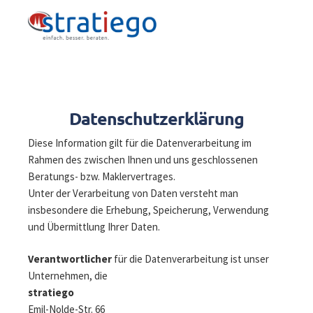
Datenschutzerklärung
Diese Information gilt für die Datenverarbeitung im
Rahmen des zwischen Ihnen und uns geschlossenen
Beratungs- bzw. Maklervertrages.
Unter der Verarbeitung von Daten versteht man
insbesondere die Erhebung, Speicherung, Verwendung
und Übermittlung Ihrer Daten.
Verantwortlicher
für die Datenverarbeitung ist unser
Unternehmen, die
stratiego
Emil-Nolde-Str. 66