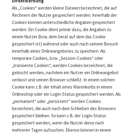
Direktwerbung
Als „Cookies“ werden kleine Dateien bezeichnet, die auf
Rechnern der Nutzer gespeichert werden. Innerhalb der
Cookies können unterschiedliche Angaben gespeichert
werden. Ein Cookie dient primär dazu, die Angaben zu
einem Nutzer (bzw. dem Gerät auf dem das Cookie
gespeichert ist) während oder auch nach seinem Besuch
innerhalb eines Onlineangebotes zu speichern. Als
temporäre Cookies, bzw. „Session-Cookies“ oder
„transiente Cookies“, werden Cookies bezeichnet, die
gelöscht werden, nachdem ein Nutzer ein Onlineangebot
verlässt und seinen Browser schließt. In einem solchen
Cookie kann z.B. der Inhalt eines Warenkorbs in einem
Onlineshop oder ein Login-Status gespeichert werden. Als
„permanent“ oder „persistent“ werden Cookies
bezeichnet, die auch nach dem Schließen des Browsers
gespeichert bleiben. So kann z.B. der Login-Status
gespeichert werden, wenn die Nutzer diese nach
mehreren Tagen aufsuchen. Ebenso können in einem