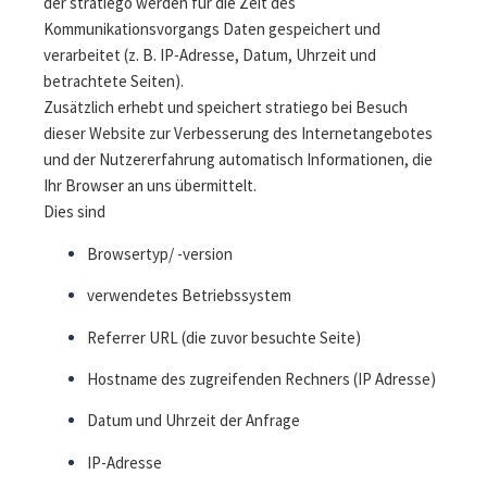
der stratiego werden für die Zeit des
Kommunikationsvorgangs Daten gespeichert und
verarbeitet (z. B. IP-Adresse, Datum, Uhrzeit und
betrachtete Seiten).
Zusätzlich erhebt und speichert stratiego bei Besuch
dieser Website zur Verbesserung des Internetangebotes
und der Nutzererfahrung automatisch Informationen, die
Ihr Browser an uns übermittelt.
Dies sind
Browsertyp/ -version
verwendetes Betriebssystem
Referrer URL (die zuvor besuchte Seite)
Hostname des zugreifenden Rechners (IP Adresse)
Datum und Uhrzeit der Anfrage
IP-Adresse