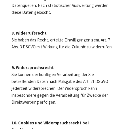
Datenquellen. Nach statistischer Auswertung werden
diese Daten gelöscht.
8. Widerrufsrecht
Sie haben das Recht, erteilte Einwilligungen gem. Art. 7
Abs. 3 DSGVO mit Wirkung für die Zukunft zu widerrufen
9. Widerspruchsrecht
Sie können der künftigen Verarbeitung der Sie
betreffenden Daten nach Maßgabe des Art. 21 DSGVO
jederzeit widersprechen. Der Widerspruch kann
insbesondere gegen die Verarbeitung für Zwecke der
Direktwerbung erfolgen.
10. Cookies und Widerspruchsrecht bei