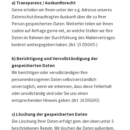
a) Transparenz / Auskunftsrecht
Gerne erteilen wir Ihnen unter der o.g. Adresse unseres
Datenschutzbeauftragten Auskunft über die zu Ihrer
Person gespeicherten Daten. Weiterhin teilen wir Ihnen
zudem auf Anfrage gerne mit, an welche Stellen wir Ihre
Daten im Rahmen der Durchführung des Maklervertrages
konkret weitergegeben haben. (Art. 15 DSGVO.)
b) Berichtigung und Vervollständigung der
gespeicherten Daten
Wir berichtigen oder vervollständigen Ihre
personenbezogenen Daten selbstverständlich
unverzüglich, wenn wir erkennen, dass diese fehlerhaft
oder unvollständig sind oder Sie uns einen
entsprechenden Hinweis geben. (Art. 16 DSGVO)
c) Löschung der gespeicherten Daten
Die Löschung Ihrer Daten erfolgt gem. den oben unter 3.
beschriebenen Regeln. Wir löschen die Daten außerdem,