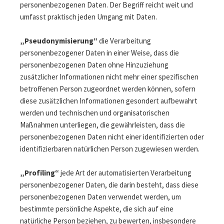
personenbezogenen Daten. Der Begriff reicht weit und
umfasst praktisch jeden Umgang mit Daten.
„Pseudonymisierung“
die Verarbeitung
personenbezogener Daten in einer Weise, dass die
personenbezogenen Daten ohne Hinzuziehung
zusätzlicher Informationen nicht mehr einer spezifischen
betroffenen Person zugeordnet werden können, sofern
diese zusätzlichen Informationen gesondert aufbewahrt
werden und technischen und organisatorischen
Maßnahmen unterliegen, die gewährleisten, dass die
personenbezogenen Daten nicht einer identifizierten oder
identifizierbaren natürlichen Person zugewiesen werden.
„Profiling“
jede Art der automatisierten Verarbeitung
personenbezogener Daten, die darin besteht, dass diese
personenbezogenen Daten verwendet werden, um
bestimmte persönliche Aspekte, die sich auf eine
natürliche Person beziehen, zu bewerten, insbesondere