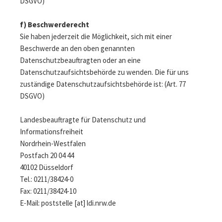
DSGVO)
f) Beschwerderecht
Sie haben jederzeit die Möglichkeit, sich mit einer
Beschwerde an den oben genannten
Datenschutzbeauftragten oder an eine
Datenschutzaufsichtsbehörde zu wenden. Die für uns
zuständige Datenschutzaufsichtsbehörde ist: (Art. 77
DSGVO)
Landesbeauftragte für Datenschutz und
Informationsfreiheit
Nordrhein-Westfalen
Postfach 20 04 44
40102 Düsseldorf
Tel.: 0211/38424-0
Fax: 0211/38424-10
E-Mail: poststelle [at] ldi.nrw.de