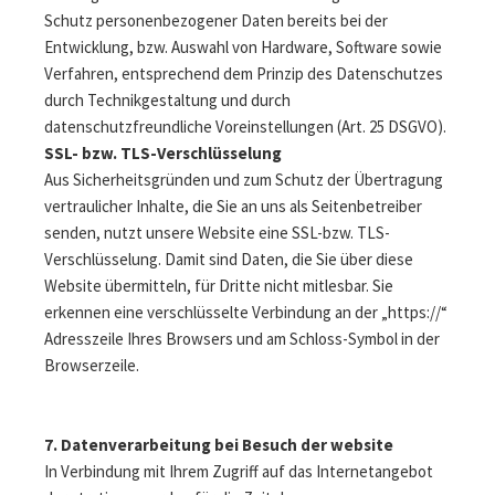
Schutz personenbezogener Daten bereits bei der
Entwicklung, bzw. Auswahl von Hardware, Software sowie
Verfahren, entsprechend dem Prinzip des Datenschutzes
durch Technikgestaltung und durch
datenschutzfreundliche Voreinstellungen (Art. 25 DSGVO).
SSL- bzw. TLS-Verschlüsselung
Aus Sicherheitsgründen und zum Schutz der Übertragung
vertraulicher Inhalte, die Sie an uns als Seitenbetreiber
senden, nutzt unsere Website eine SSL-bzw. TLS-
Verschlüsselung. Damit sind Daten, die Sie über diese
Website übermitteln, für Dritte nicht mitlesbar. Sie
erkennen eine verschlüsselte Verbindung an der „https://“
Adresszeile Ihres Browsers und am Schloss-Symbol in der
Browserzeile.
7. Datenverarbeitung bei Besuch der website
In Verbindung mit Ihrem Zugriff auf das Internetangebot