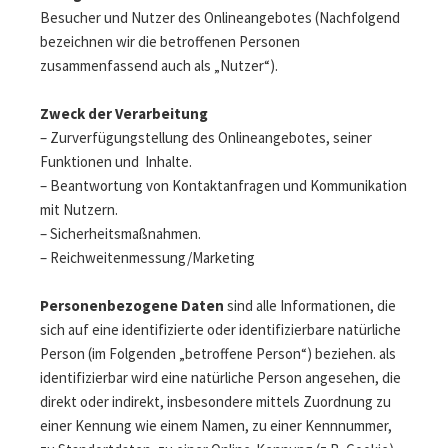
Besucher und Nutzer des Onlineangebotes (Nachfolgend
bezeichnen wir die betroffenen Personen
zusammenfassend auch als „Nutzer“).
Zweck der Verarbeitung
– Zurverfügungstellung des Onlineangebotes, seiner
Funktionen und Inhalte.
– Beantwortung von Kontaktanfragen und Kommunikation
mit Nutzern.
– Sicherheitsmaßnahmen.
– Reichweitenmessung/Marketing
Personenbezogene Daten
sind alle Informationen, die
sich auf eine identifizierte oder identifizierbare natürliche
Person (im Folgenden „betroffene Person“) beziehen. als
identifizierbar wird eine natürliche Person angesehen, die
direkt oder indirekt, insbesondere mittels Zuordnung zu
einer Kennung wie einem Namen, zu einer Kennnummer,