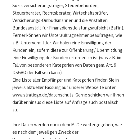
Sozialversicherungsträger, Steuerbehörden,
Steuerberater, Rechtsberater, Wirtschaftsprüfer,
Versicherungs-Ombudsmänner und die Anstalten
Bundesanstalt für Finanzdienstleistungsaufsicht (BaFin).
Ferner können wir Unterauftragnehmer beauftragen, wie
z.B. Untervermittler. Wir holen eine Einwilligung der
Kunden ein, sofern diese zur Offenbarung/ Übermittlung
eine Einwilligung der Kunden erforderlich ist (was z.B. im
Fall von besonderen Kategorien von Daten gem. Art. 9
DSGVO der Fall sein kann).
Eine Liste aller Empfänger und Kategorien finden Sie in
jeweils aktueller Fassung auf unserer Webseite unter
www.stratiego.de/datenschutz. Gerne schicken wir Ihnen
darüber hinaus diese Liste auf Anfrage auch postalisch
zu.
Ihre Daten werden nur in dem Maße weitergegeben, wie
es nach dem jeweiligen Zweck der