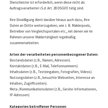
Dienstleister ist erforderlich, wenn diese nicht als
Auftragsverarbeiter i.S.d. Art. 28 DSGVO tätig sind.
Ihre Einwilligung dient darüber hinaus auch dazu, Ihre
Daten an Dritte weiterzugeben, wie z. B. Maklerpools,
Betreiber von Vergleichsportalen etc., mit denen wir im
Rahmen unserer Maklertätigkeit regelmäßig
zusammenarbeiten.
Arten der verarbeiteten personenbezogener Daten:
Bestandsdaten (z.B., Namen, Adressen).
Kontaktdaten (z.B., E-Mail, Telefonnummern).
Inhaltsdaten (z.B., Texteingaben, Fotografien, Videos).
Nutzungsdaten (z.B., besuchte Webseiten, Interesse an
Inhalten, Zugriffszeiten).
Meta-/Kommunikationsdaten (z.B., Geräte-Informationen,
IP-Adressen)
Kategorien betroffener Personen