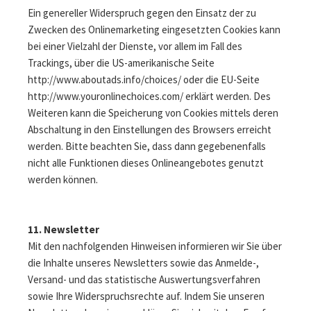
Ein genereller Widerspruch gegen den Einsatz der zu
Zwecken des Onlinemarketing eingesetzten Cookies kann
bei einer Vielzahl der Dienste, vor allem im Fall des
Trackings, über die US-amerikanische Seite
http://www.aboutads.info/choices/ oder die EU-Seite
http://www.youronlinechoices.com/ erklärt werden. Des
Weiteren kann die Speicherung von Cookies mittels deren
Abschaltung in den Einstellungen des Browsers erreicht
werden. Bitte beachten Sie, dass dann gegebenenfalls
nicht alle Funktionen dieses Onlineangebotes genutzt
werden können.
11. Newsletter
Mit den nachfolgenden Hinweisen informieren wir Sie über
die Inhalte unseres Newsletters sowie das Anmelde-,
Versand- und das statistische Auswertungsverfahren
sowie Ihre Widerspruchsrechte auf. Indem Sie unseren