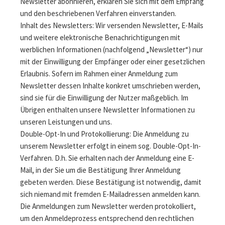
Newsletter abonnieren, erklären Sie sich mit dem Empfang
und den beschriebenen Verfahren einverstanden.
Inhalt des Newsletters: Wir versenden Newsletter, E-Mails
und weitere elektronische Benachrichtigungen mit
werblichen Informationen (nachfolgend „Newsletter“) nur
mit der Einwilligung der Empfänger oder einer gesetzlichen
Erlaubnis. Sofern im Rahmen einer Anmeldung zum
Newsletter dessen Inhalte konkret umschrieben werden,
sind sie für die Einwilligung der Nutzer maßgeblich. Im
Übrigen enthalten unsere Newsletter Informationen zu
unseren Leistungen und uns.
Double-Opt-In und Protokollierung: Die Anmeldung zu
unserem Newsletter erfolgt in einem sog. Double-Opt-In-
Verfahren. D.h. Sie erhalten nach der Anmeldung eine E-
Mail, in der Sie um die Bestätigung Ihrer Anmeldung
gebeten werden. Diese Bestätigung ist notwendig, damit
sich niemand mit fremden E-Mailadressen anmelden kann.
Die Anmeldungen zum Newsletter werden protokolliert,
um den Anmeldeprozess entsprechend den rechtlichen