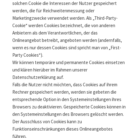
solchen Cookie die Interessen der Nutzer gespeichert
werden, die für Reichweitenmessung oder
Marketingzwecke verwendet werden. Als „Third-Party-
Cookie“ werden Cookies bezeichnet, die von anderen
Anbietern als dem Verantwortlichen, der das
Onlineangebot betreibt, angeboten werden (andernfalls,
wenn es nur dessen Cookies sind spricht man von „First-
Party Cookies“).
Wir können temporäre und permanente Cookies einsetzen
und klären hierüber im Rahmen unserer
Datenschutzerklärung auf.
Falls die Nutzer nicht möchten, dass Cookies auf ihrem
Rechner gespeichert werden, werden sie gebeten die
entsprechende Option in den Systemeinstellungen ihres
Browsers zu deaktivieren. Gespeicherte Cookies können in
den Systemeinstellungen des Browsers gelöscht werden.
Der Ausschluss von Cookies kann zu
Funktionseinschränkungen dieses Onlineangebotes
führen.