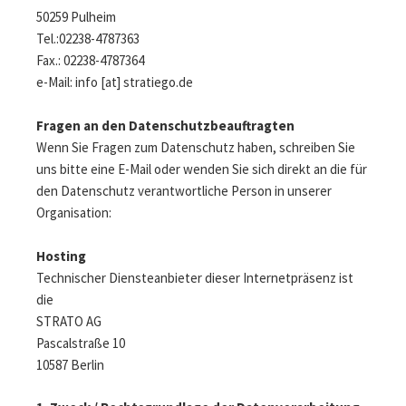
50259 Pulheim
Tel.:02238-4787363
Fax.: 02238-4787364
e-Mail:
info [at] stratiego.de
Fragen an den Datenschutzbeauftragten
Wenn Sie Fragen zum Datenschutz haben, schreiben Sie
uns bitte eine E-Mail oder wenden Sie sich direkt an die für
den Datenschutz verantwortliche Person in unserer
Organisation:
Hosting
Technischer Diensteanbieter dieser Internetpräsenz ist
die
STRATO AG
Pascalstraße 10
10587 Berlin