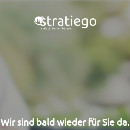
Wir sind bald wieder für Sie da.​