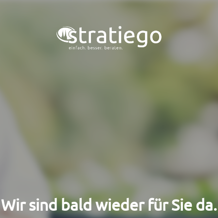
Wir sind bald wieder für Sie da.​